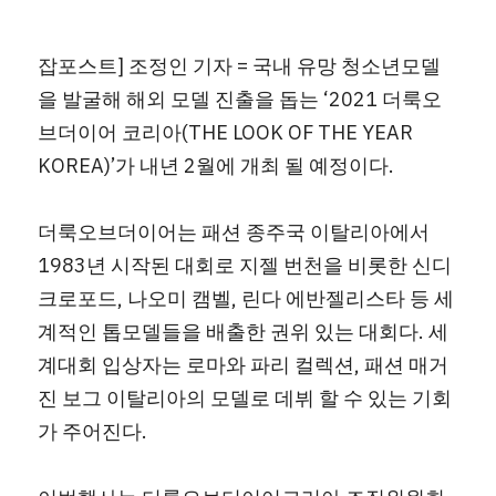
잡포스트] 조정인 기자 = 국내 유망 청소년모델
을 발굴해 해외 모델 진출을 돕는 ‘2021 더룩오
브더이어 코리아(THE LOOK OF THE YEAR 
KOREA)’가 내년 2월에 개최 될 예정이다.
더룩오브더이어는 패션 종주국 이탈리아에서 
1983년 시작된 대회로 지젤 번천을 비롯한 신디 
크로포드, 나오미 캠벨, 린다 에반젤리스타 등 세
계적인 톱모델들을 배출한 권위 있는 대회다. 세
계대회 입상자는 로마와 파리 컬렉션, 패션 매거
진 보그 이탈리아의 모델로 데뷔 할 수 있는 기회
가 주어진다.