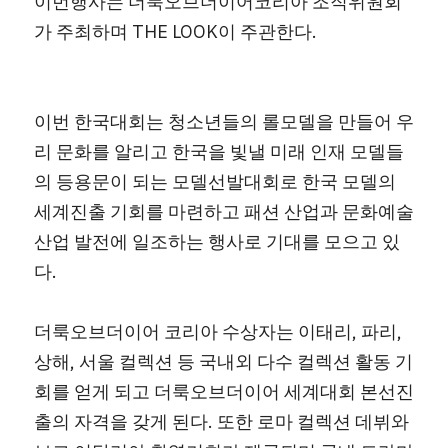
이번행사는 더룩오브더이어코리아 조직위원회
가 주최하며 THE LOOK이 주관한다.
이번 한국대회는 청소년들의 롤모델을 만들어 우
리 문화를 알리고 한국을 빛낼 미래 인재 모델들
의 등용문이 되는 모델선발대회로 한국 모델의 
세계진출 기회를 마련하고 패션 산업과 문화예술
산업 발전에 일조하는 행사로 기대를 모으고 있
다.
더룩오브더이어 코리아 수상자는 이태리, 파리, 
상해, 서울 컬렉션 등 국내외 다수 컬렉션 활동 기
회를 얻게 되고 더룩오브더이어 세계대회 본선진
출의 자격을 갖게 된다. 또한 로마 컬렉션 데뷔와 