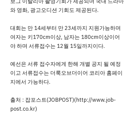
보그 이탈리아 촬영기회가 제공되며 국내 드라마
와 영화, 광고오디션 기회도 제공된다.
대회는 만 14세부터 만 23세까지 지원가능하며 
여자는 키170cm이상, 남자는 180cm이상이어
야 하며 서류접수는 12월 15일까지이다.
예선은 서류 접수자에게 한해 개별 공지 될 예정
이고 서류접수는 더룩오브더이어 코리아 홈페이
지에서 가능하다.
출처 : 잡포스트(JOBPOST)(http://www.job-
post.co.kr)