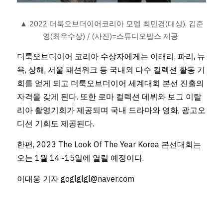
▲ 2022 더룩오브더이어코리아 모델 최민경(대상), 김준
영(최우수상) / (사진)=스튜디오밥스 제공
더룩오브더이어 코리아 수상자에게는 이태리, 파리, 뉴
욕, 상해, 서울 패션위크 등 국내외 다수 컬렉션 활동 기
회를 얻게 되고 더룩오브더이어 세계대회 본선 진출의 
자격을 갖게 된다. 또한 로마 컬렉션 데뷔와 보그 이탈
리아 촬영기회가 제공되며 국내 드라마와 영화, 광고오
디션 기회도 제공된다.
한편, 2023 The Look Of The Year Korea 본선대회는 
오는 1월 14~15일에 열릴 예정이다.
이대웅 기자 goglglgl@naver.com