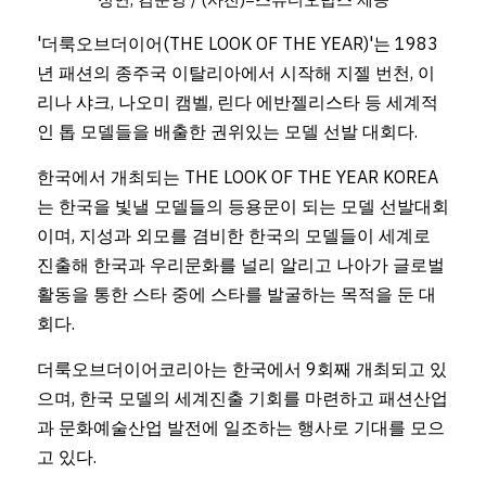
'더룩오브더이어(THE LOOK OF THE YEAR)'는 1983
년 패션의 종주국 이탈리아에서 시작해 지젤 번천, 이
리나 샤크, 나오미 캠벨, 린다 에반젤리스타 등 세계적
인 톱 모델들을 배출한 권위있는 모델 선발 대회다.
한국에서 개최되는 THE LOOK OF THE YEAR KOREA
는 한국을 빛낼 모델들의 등용문이 되는 모델 선발대회
이며, 지성과 외모를 겸비한 한국의 모델들이 세계로 
진출해 한국과 우리문화를 널리 알리고 나아가 글로벌 
활동을 통한 스타 중에 스타를 발굴하는 목적을 둔 대
회다.
더룩오브더이어코리아는 한국에서 9회째 개최되고 있
으며, 한국 모델의 세계진출 기회를 마련하고 패션산업
과 문화예술산업 발전에 일조하는 행사로 기대를 모으
고 있다.