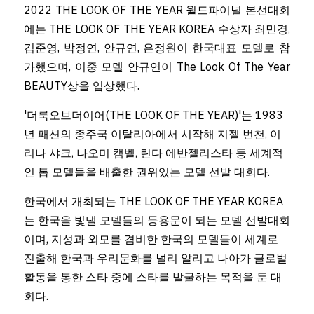
2022 THE LOOK OF THE YEAR 월드파이널 본선대회
에는 THE LOOK OF THE YEAR KOREA 수상자 최민경, 
김준영, 박정연, 안규연, 은정원이 한국대표 모델로 참
가했으며, 이중 모델 안규연이 The Look Of The Year 
BEAUTY상을 입상했다.
'더룩오브더이어(THE LOOK OF THE YEAR)'는 1983
년 패션의 종주국 이탈리아에서 시작해 지젤 번천, 이
리나 샤크, 나오미 캠벨, 린다 에반젤리스타 등 세계적
인 톱 모델들을 배출한 권위있는 모델 선발 대회다.
한국에서 개최되는 THE LOOK OF THE YEAR KOREA
는 한국을 빛낼 모델들의 등용문이 되는 모델 선발대회
이며, 지성과 외모를 겸비한 한국의 모델들이 세계로 
진출해 한국과 우리문화를 널리 알리고 나아가 글로벌 
활동을 통한 스타 중에 스타를 발굴하는 목적을 둔 대
회다. 