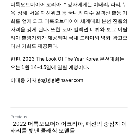
더룩오브더이어 코리아 수상자에게는 이태리, 파리, 뉴
욕, 상해, 서울 패션위크 등 국내외 다수 컬렉션 활동 기
회를 얻게 되고 더룩오브더이어 세계대회 본선 진출의 
자격을 갖게 된다. 또한 로마 컬렉션 데뷔와 보그 이탈
리아 촬영기회가 제공되며 국내 드라마와 영화, 광고오
디션 기회도 제공된다.
한편, 2023 The Look Of The Year Korea 본선대회는 
오는 1월 14~15일에 열릴 예정이다.
이대웅 기자 goglglgl@naver.com
Previous
2022 더룩오브더이어코리아, 패션의 중심지 이
태리를 빛낸 클래식 모델들