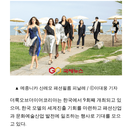
▲ 메종니카 산레모 패션필름 피날레 / ⓒ이대웅 기자
더룩오브더이어코리아는 한국에서 9회째 개최되고 있
으며, 한국 모델의 세계진출 기회를 마련하고 패션산업
과 문화예술산업 발전에 일조하는 행사로 기대를 모으
고 있다.