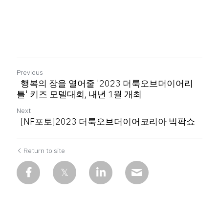
Previous
행복의 장을 열어줄 '2023 더룩오브더이어리
틀' 키즈 모델대회, 내년 1월 개최
Next
[NF포토]2023 더룩오브더이어코리아 빅팍쇼
Return to site