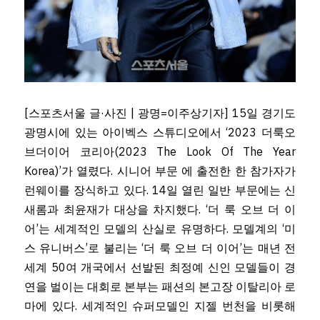
[스포츠서울 글·사진 | 광명=이주상기자] 15일 경기도 
광명시에 있는 아이벡스 스튜디오에서 ‘2023 더룩오
브더이어 코리아(2023 The Look Of The Year 
Korea)’가 열렸다. 시니어 부문 에 출전한 한 참가자가 
런웨이를 장식하고 있다. 14일 열린 일반 부문에는 신
새롬과 최윤재가 대상을 차지했다. ‘더 룩 오브 더 이
어’는 세계적인 모델의 산실로 유명하다. 모델계의 ‘미
스 유니버스’로 불리는 ‘더 룩 오브 더 이어’는 매년 전 
세계 50여 개국에서 선발된 최정예 신인 모델들이 경
연을 벌이는 대회로 본부는 패션의 본고장 이탈리아 로
마에 있다. 세계적인 슈퍼모델인 지젤 번천을 비롯해 