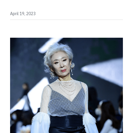
April 19, 2023