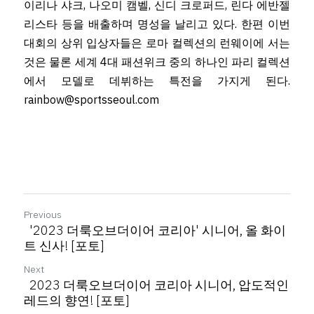
이리나 샤크, 나오미 캠벨, 신디 크로퍼드, 린다 에반젤
리스타 등을 배출하며 명성을 날리고 있다. 한편 이번 
대회의 상위 입상자들은 로마 컬렉션의 런웨이에 서는 
것은 물론 세계 4대 패션위크 중의 하나인 파리 컬렉션
에서 모델로 데뷔하는 특전을 가지게 된다. 
rainbow@sportsseoul.com
Previous
'2023 더룩오브더이어 코리아' 시니어, 올 화이
트 신사! [포토]
Next
2023 더룩오브더이어 코리아 시니어, 압도적인
레드의 향연! [포토]