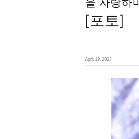
을 자랑하며.
[포토]
April 19, 2023