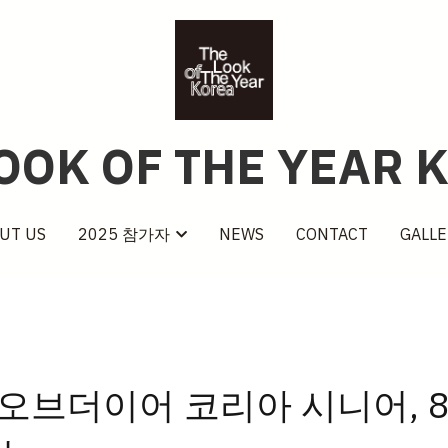
lOOK OF THE YEAR 
lOOK OF THE YEAR 
UT US
UT US
NEWS
NEWS
CONTACT
CONTACT
2025 참가자
2025 참가자
GALLE
GALLE
룩오브더이어 코리아 시니어, 