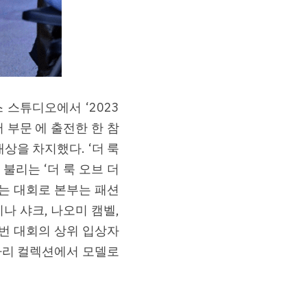
스튜디오에서 ‘2023 
니어 부문 에 출전한 한 참
을 차지했다. ‘더 룩 
리는 ‘더 룩 오브 더 
이는 대회로 본부는 패션
 샤크, 나오미 캠벨, 
이번 대회의 상위 입상자
파리 컬렉션에서 모델로 