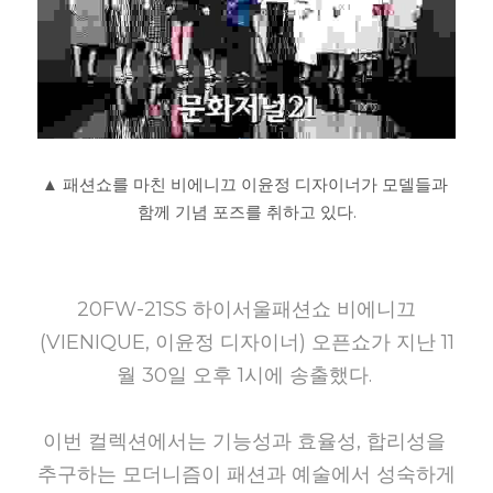
▲ 패션쇼를 마친 비에니끄 이윤정 디자이너가 모델들과 
함께 기념 포즈를 취하고 있다.
20FW-21SS 하이서울패션쇼 비에니끄
(VIENIQUE, 이윤정 디자이너) 오픈쇼가 지난 11
월 30일 오후 1시에 송출했다.
이번 컬렉션에서는 기능성과 효율성, 합리성을 
추구하는 모더니즘이 패션과 예술에서 성숙하게 