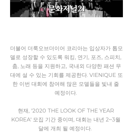
더불어 더룩오브더이어 코리아는 입상자가 톱모
델로 성장할 수 있도록 워킹, 연기, 포즈, 스피치, 
춤, 노래 등을 지원하고, 국내외 다양한 패션 무
대에 설 수 있는 기회를 제공한다. VIENIQUE 또
한 이번 대회에 참여해 많은 모델들을 빛내 줄 
예정이다.
현재, '2020 THE LOOK OF THE YEAR 
KOREA' 모집 기간 중이며, 대회는 내년 2~3월 
달에 개최 될 예정이다. 