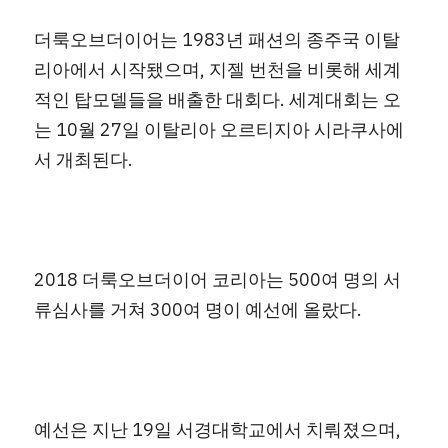
더룩오브더이어는 1983년 패션의 종주국 이탈
리아에서 시작됐으며, 지젤 번천을 비롯해 세계
적인 탑모델들을 배출한 대회다. 세계대회는 오
는 10월 27일 이탈리아 오르티지아 시라쿠사에
서 개최된다.
2018 더룩오브더이어 코리아는 500여 명의 서
류심사를 거쳐 300여 명이 예선에 올랐다.
예선은 지난 19일 서경대학교에서 치뤄졌으며, 