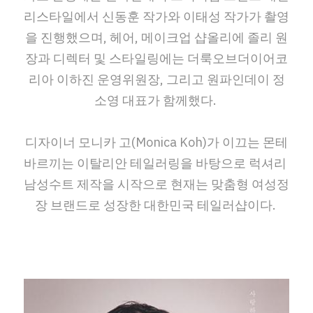
리스타일에서 신동훈 작가와 이태성 작가가 촬영
을 진행했으며, 헤어, 메이크업 샵올리에 졸리 원
장과 디렉터 및 스타일링에는 더룩오브더이어코
리아 이하진 운영위원장, 그리고 원파인데이 정
소영 대표가 함께했다.
디자이너 모니카 고(Monica Koh)가 이끄는 몬테
바르끼는 이탈리안 테일러링을 바탕으로 럭셔리 
남성수트 제작을 시작으로 현재는 맞춤형 여성정
장 브랜드로 성장한 대한민국 테일러샵이다. 