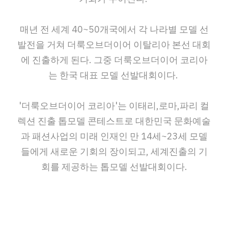
매년 전 세계 40~50개국에서 각 나라별 모델 선
발전을 거쳐 더룩오브더이어 이탈리아 본선 대회
에 진출하게 된다. 그중 더룩오브더이어 코리아
는 한국 대표 모델 선발대회이다.
'더룩오브더이어 코리아'는 이태리,로마,파리 컬
렉션 진출 톱모델 콘테스트로 대한민국 문화예술
과 패션사업의 미래 인재인 만 14세~23세 모델
들에게 새로운 기회의 장이되고, 세계진출의 기
회를 제공하는 톱모델 선발대회이다.