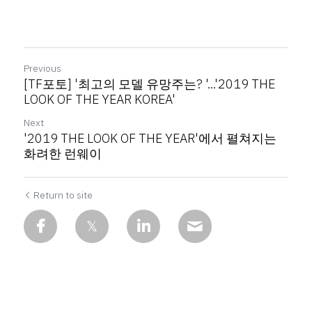
Previous
[TF포토] '최고의 모델 유망주는? '...'2019 THE
LOOK OF THE YEAR KOREA'
Next
'2019 THE LOOK OF THE YEAR'에서 펼쳐지는
화려한 런웨이
Return to site