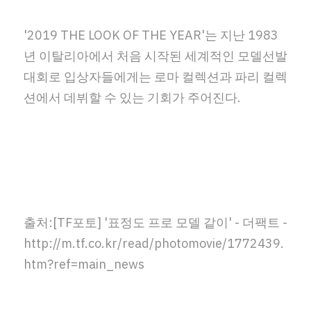
'2019 THE LOOK OF THE YEAR'는 지난 1983
년 이탈리아에서 처음 시작된 세계적인 모델선발 
대회로 입상자들에게는 로마 컬렉션과 파리 컬렉
션에서 데뷔할 수 있는 기회가 주어진다.
출처:[TF포토] '표정도 프로 모델 같이' - 더팩트 - 
http://m.tf.co.kr/read/photomovie/1772439.
htm?ref=main_news