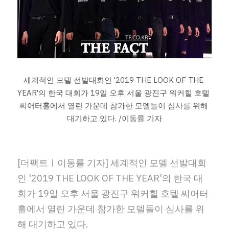
세계적인 모델 선발대회인 '2019 THE LOOK OF THE 
YEAR'의 한국 대회가 19일 오후 서울 광진구 워커힐 호텔 
씨어터홀에서 열린 가운데 참가한 모델들이 심사를 위해 
대기하고 있다. /이동률 기자
[더팩트ㅣ이동률 기자] 세계적인 모델 선발대회
인 '2019 THE LOOK OF THE YEAR'의 한국 대
회가 19일 오후 서울 광진구 워커힐 호텔 씨어터
홀에서 열린 가운데 참가한 모델들이 심사를 위
해 대기하고 있다.