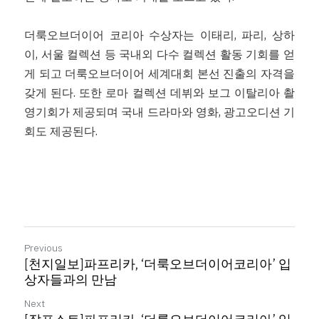
더룩오브더이어 코리아 수상자는 이태리, 파리, 상하
이, 서울 컬렉션 등 국내외 다수 컬렉션 활동 기회를 얻
게 되고 더룩오브더이어 세계대회 본선 진출의 자격을 
갖게 된다. 또한 로마 컬렉션 데뷔와 보그 이탈리아 촬
영기회가 제공되며 국내 드라마와 영화, 광고오디션 기
회도 제공된다.
Previous
[천지일보]파프리카, ‘더룩오브더이어코리아’ 입
상자들과의 만남
Next