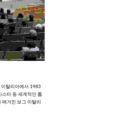
이탈리아에서 1983
리스타 등 세계적인 톱
션 매거진 보그 이탈리