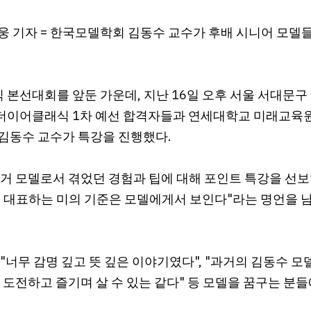
웅 기자 = 한국모델학회 김동수 교수가 후배 시니어 모델
본선대회를 앞둔 가운데, 지난 16일 오후 서울 서대문구
이어클래식 1차 예선 합격자들과 연세대학교 미래교육
김동수 교수가 특강을 진행했다.
거 모델로서 겪었던 경험과 팁에 대해 포인트 특강을 선보였
대를 대표하는 미의 기준은 모델에게서 보인다"라는 명언을 
.
"너무 감명 깊고 뜻 깊은 이야기였다", "과거의 김동수 모
 도전하고 즐기며 살 수 있는 같다" 등 모델을 꿈구는 분