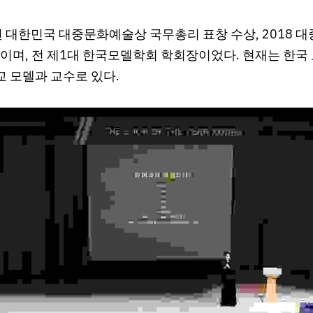
년 대한민국 대중문화예술상 국무총리 표창 수상, 2018 
델이며, 전 제1대 한국모델학회 학회장이었다. 현재는 한
 모델과 교수로 있다.