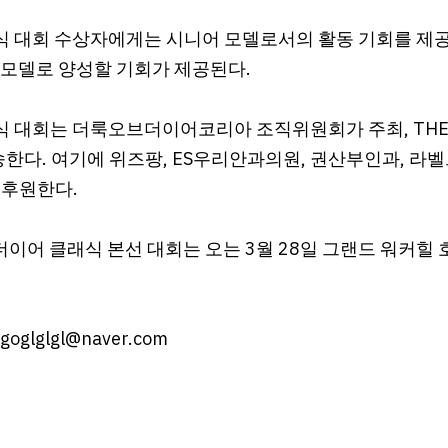
 대회 수상자에게는 시니어 모델로서의 활동 기회를 제공하
롤모델로 양성할 기회가 제공된다.
대회는 더룩오브더이어코리아 조직위원회가 주최, THE L
송한다. 여기에 위즈팡, ES우리안과의원, 권산부인과, 라벨
 후원한다.
브더이어 클래식 본선 대회는 오는 3월 28일 그랜드 워커힐
lglgl@naver.com