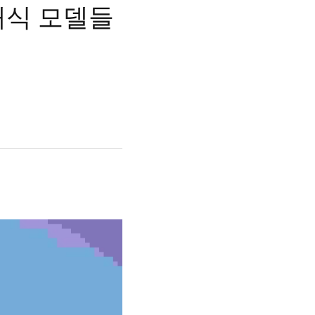
래식 모델들