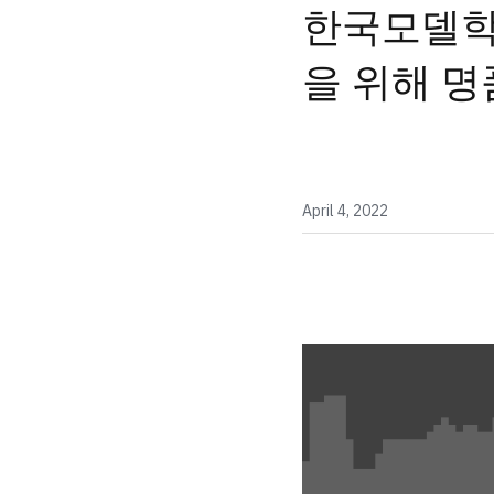
한국모델학
을 위해 
April 4, 2022