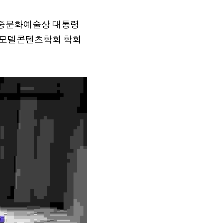
대중문화예술상 대통령 
국 모델콘텐츠학회 학회