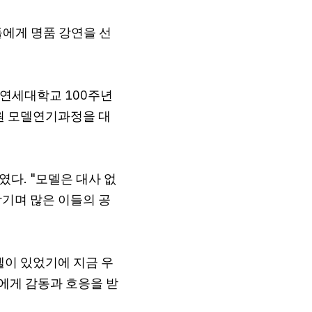
들에게 명품 강연을 선
 연세대학교 100주년
원 모델연기과정을 대
다. "모델은 대사 없
남기며 많은 이들의 공
델이 있었기에 지금 우
들에게 감동과 호응을 받