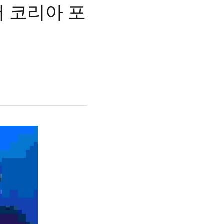
어 코리아 포