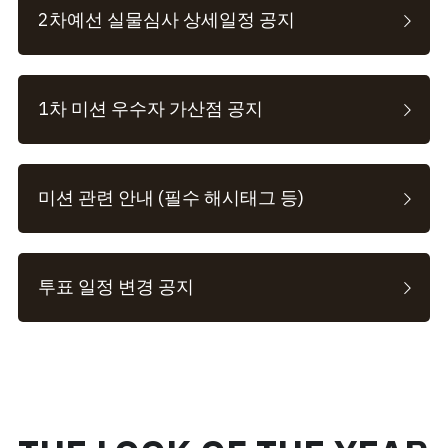
2차예선 실물심사 상세일정 공지
1차 미션 우수자 가산점 공지
미션 관련 안내 (필수 해시태그 등)
투표 일정 변경 공지